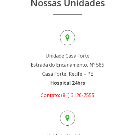
Nossas Unidades
Unidade Casa Forte
Estrada do Encanamento, Nº 585
Casa Forte, Recife – PE
Hospital 24hrs
Contato: (81) 3126-7555