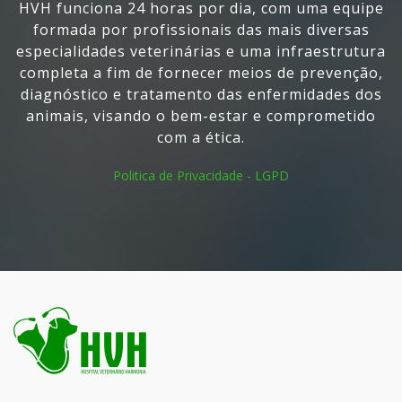
HVH funciona 24 horas por dia, com uma equipe
formada por profissionais das mais diversas
especialidades veterinárias e uma infraestrutura
completa a fim de fornecer meios de prevenção,
diagnóstico e tratamento das enfermidades dos
animais, visando o bem-estar e comprometido
com a ética.
Politica de Privacidade - LGPD