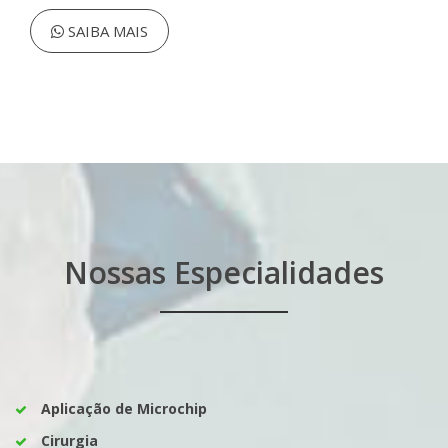
SAIBA MAIS
Nossas Especialidades
Aplicação de Microchip
Cirurgia