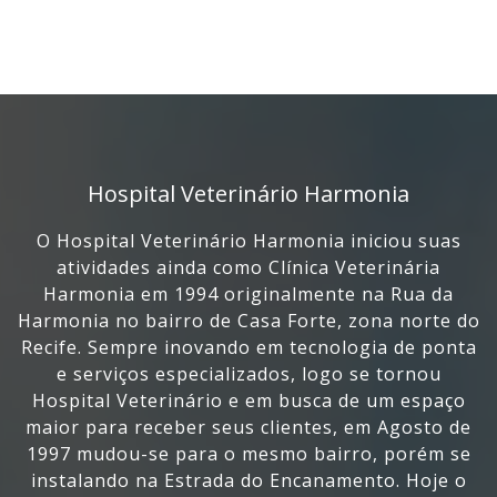
Hospital Veterinário Harmonia
O Hospital Veterinário Harmonia iniciou suas
atividades ainda como Clínica Veterinária
Harmonia em 1994 originalmente na Rua da
Harmonia no bairro de Casa Forte, zona norte do
Recife. Sempre inovando em tecnologia de ponta
e serviços especializados, logo se tornou
Hospital Veterinário e em busca de um espaço
maior para receber seus clientes, em Agosto de
1997 mudou-se para o mesmo bairro, porém se
instalando na Estrada do Encanamento. Hoje o