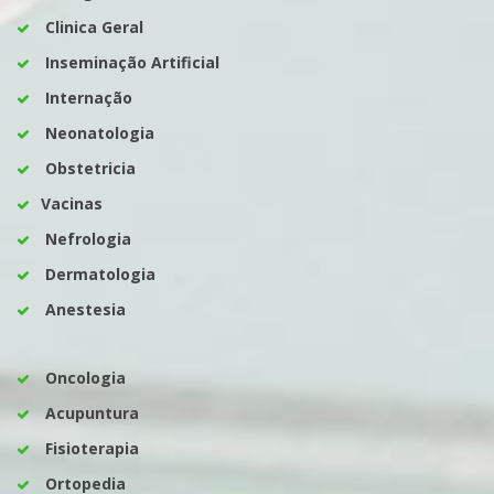
Clinica Geral
Inseminação Artificial
Internação
Neonatologia
Obstetricia
Vacinas
Nefrologia
Dermatologia
Anestesia
Oncologia
Acupuntura
Fisioterapia
Ortopedia