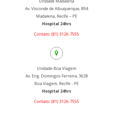
Unidade Madalena
Av. Visconde de Albuquerque, 894
Madalena, Recife – PE
Hospital 24hrs
Contato: (81) 3126-7555
Unidade Boa Viagem
Av. Eng. Domingos Ferreira, 3628
Boa Viagem, Recife - PE
Hospital 24hrs
Contato: (81) 3126-7555