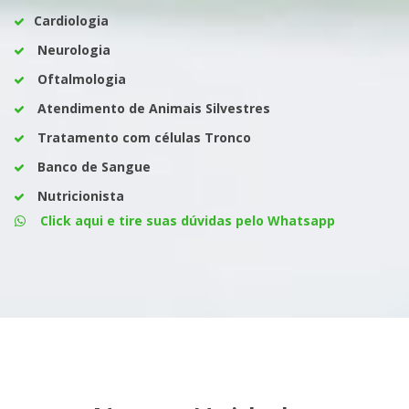
Cardiologia
Neurologia
Oftalmologia
Atendimento de Animais Silvestres
Tratamento com células Tronco
Banco de Sangue
Nutricionista
Click aqui e tire suas dúvidas pelo Whatsapp