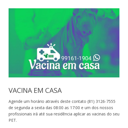
VACINA EM CASA
Agende um horário através deste contato (81) 3126-7555
de segunda a sexta das 08:00 as 17:00 e um dos nossos
profissionais irá até sua residência aplicar as vacinas do seu
PET.